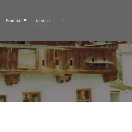
Produkte
Kontakt