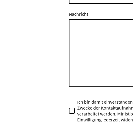
Nachricht
Ich bin damit einverstanden
Zwecke der Kontaktaufnahm
verarbeitet werden. Mir ist 
Einwilligung jederzeit wider