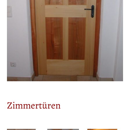
Zimmertüren